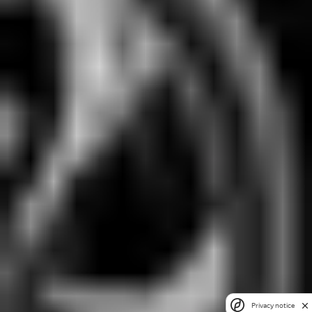
Privacy notice