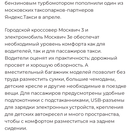
бензиновым турбомотором пополнили один из
московских таксопарков-партнеров
Яндекс.Такси в апреле.
Городской кроссовер Москвич 3 и
электромобиль Москвич 3е обеспечат
необходимый уровень комфорта как для
водителей, так и для пассажиров такси.
Водители оценят их практичность: дорожный
просвет и хорошую обзорность. А
вместительный багажник моделей позволит без
труда разместить сумки, большие чемоданы,
детские кресле и другие необходимые в поездке
вещи. Для пассажиров предусмотрены удобные
подлокотники с подстаканниками, USB-разъемы
для зарядки электронных устройств, крепления
для детских автокресел и много пространства,
чтобы с комфортом разместиться на заднем
сидении.