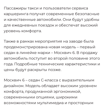
Пассажиры такси и пользователи сервиса
каршеринга получат современные безопасные
и качественные автомобили. Они будут удобны
для ежедневных поездок и обеспечат высокий
уровень комфорта.
Также в рамках мероприятия на заводе была
продемонстрирована новая модель – первый
седан в линейке марки – Москвич 6. В продажу
автомобиль поступит во второй половине этого
года. Подробные технические характеристики и
цены будут раскрыты позже.
Москвич 6 – седан С-класса с выразительным
дизайном. Модель обладает высоким уровнем
комфорта, продуманной эргономикой,
современными опциями, широкими
возможностями мультимедиа и просторным