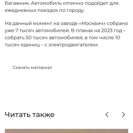
багажник. Автомобиль отлично подойдет для
ежедневных поездок по городу.
На данный момент на заводе «Москвич» собрано
уже 7 тысяч автомобилей. В планах на 2023 год –
собрать 50 тысяч автомобилей, в том числе 10
тысяч единиц – с электродвигателем.
Скачать материал
Читать также