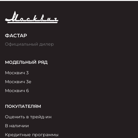
ФАСТАР
Официальный дилер
МОДЕЛЬНЫЙ РЯД
Москвич 3
Москвич 3е
Москвич 6
ПОКУПАТЕЛЯМ
Оценить в трейд-ин
В наличии
Кредитные программы