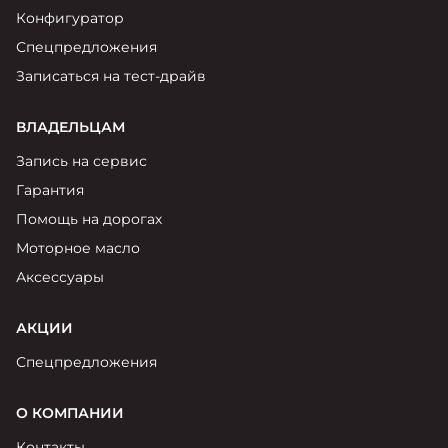
Конфигуратор
Спецпредложения
Записаться на тест-драйв
ВЛАДЕЛЬЦАМ
Запись на сервис
Гарантия
Помощь на дорогах
Моторное масло
Аксессуары
АКЦИИ
Спецпредложения
О КОМПАНИИ
Контакты