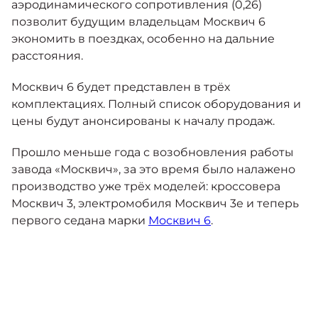
аэродинамического сопротивления (0,26)
позволит будущим владельцам Москвич 6
экономить в поездках, особенно на дальние
расстояния.
Москвич 6 будет представлен в трёх
комплектациях. Полный список оборудования и
цены будут анонсированы к началу продаж.
Прошло меньше года с возобновления работы
завода «Москвич», за это время было налажено
производство уже трёх моделей: кроссовера
Москвич 3, электромобиля Москвич 3е и теперь
первого седана марки
Москвич 6
.