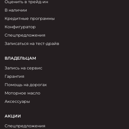
Оценить в трейд-ин
В наличии
Кредитные программы
Конфигуратор
Спецпредложения
Записаться на тест-драйв
ВЛАДЕЛЬЦАМ
Запись на сервис
Гарантия
Помощь на дорогах
Моторное масло
Аксессуары
АКЦИИ
Спецпредложения