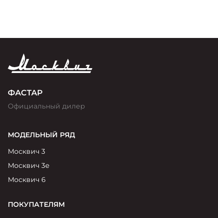
ФАСТАР
Официальный дилер
МОДЕЛЬНЫЙ РЯД
Москвич 3
Москвич 3е
Москвич 6
ПОКУПАТЕЛЯМ